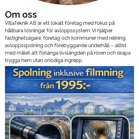
Om oss
VillaTeknik AB är ett lokalt företag med fokus på
hållbara lösningar för avloppssystem. Vi hjälper
fastighetsägare, företag och kommuner med relining,
avloppsspolning och förebyggande underhåll – alltid
med målet att förlänga livslängden på rören och skapa
trygga hem utan onödiga ingrepp.