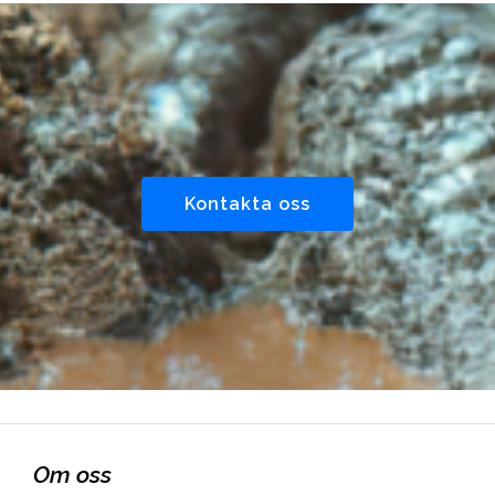
Kontakta oss
Om oss